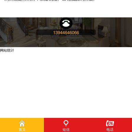
13944646066
网站统计
首页
短信
电话