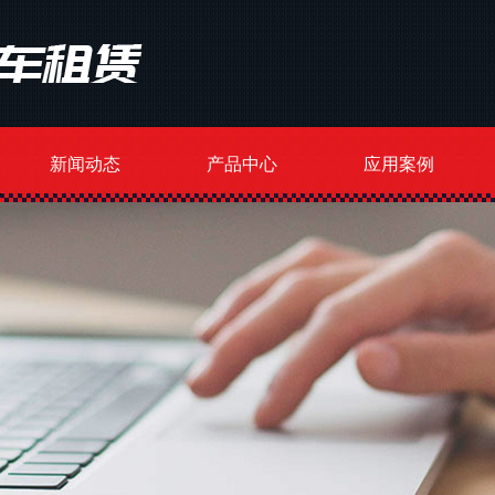
新闻动态
产品中心
应用案例