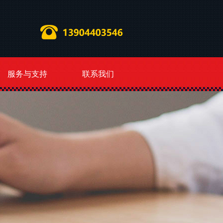
服务与支持
联系我们