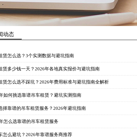
闻动态
租赁怎么选？3个实测数据与避坑指南
租赁多少钱一天？2026年各地真实报价与避坑指南
租赁怎么选不踩坑？2026年费用标准与避坑指南全解析
26年如何挑选靠谱吊车租赁？避坑实测指南
选择靠谱的吊车租赁服务？2026年避坑指南
26年怎么选靠谱的吊车租赁服务
车怎么避坑？2026年靠谱服务商推荐