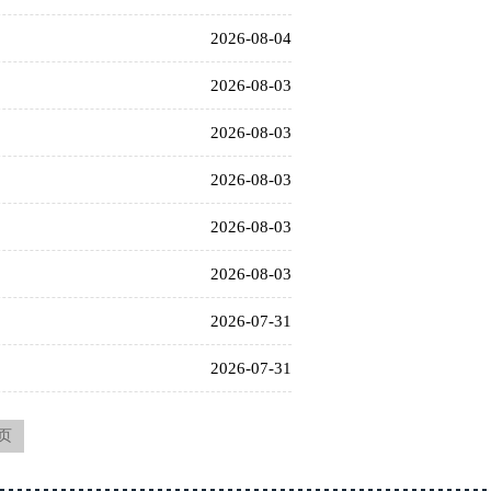
2026-08-04
2026-08-03
2026-08-03
2026-08-03
2026-08-03
2026-08-03
2026-07-31
2026-07-31
页