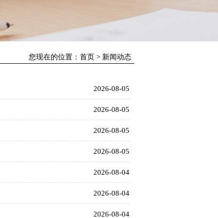
您现在的位置：
首页
>
新闻动态
2026-08-05
2026-08-05
2026-08-05
2026-08-05
2026-08-04
2026-08-04
2026-08-04