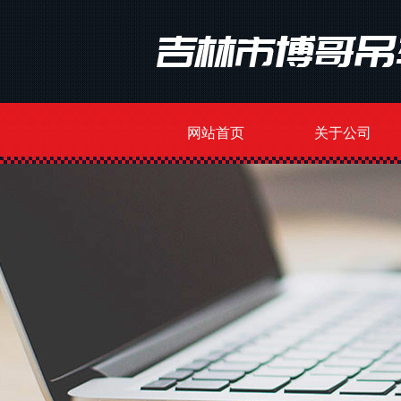
网站首页
关于公司